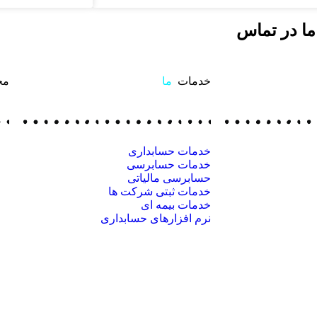
ما در تماس
تماس با م
خدمات
ما
مج
خدمات حسابداری
خدمات حسابرسی
حسابرسی مالیاتی
خدمات ثبتی شرکت ها
خدمات بیمه ای
نرم افزارهای حسابداری