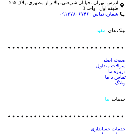
آدرس: تهران -خیابان شریعتی- بالاتر از مطهری- پلاک 556
طبقه اول - واحد 3
شماره تماس : ۰۹۱۲۷۸۰۶۷۴۶
لینک های
مفید
صفحه اصلی
سوالات متداول
درباره ما
تماس با ما
وبلاگ
خدمات
ما
خدمات حسابداری