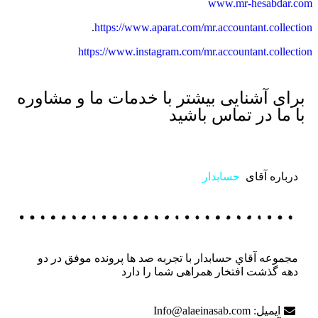
www.mr-hesabdar.com
.
https://www.aparat.com/mr.accountant.collection
https://www.instagram.com/mr.accountant.collection
برای آشنایی بیشتر با خدمات ما و مشاوره
با ما در تماس باشید
تماس با ما
درباره آقای
حسابدار
مجموعه آقاي حسابدار با تجربه صد ها پرونده موفق در دو
دهه گذشت افتخار همراهی شما را دارد
ایمیل: Info@alaeinasab.com