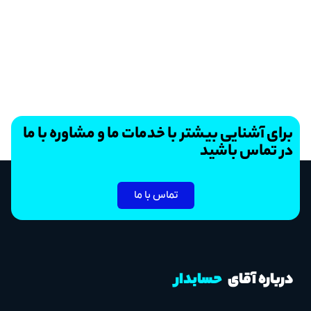
برای آشنایی بیشتر با خدمات ما و مشاوره با ما
در تماس باشید
تماس با ما
درباره آقای
حسابدار