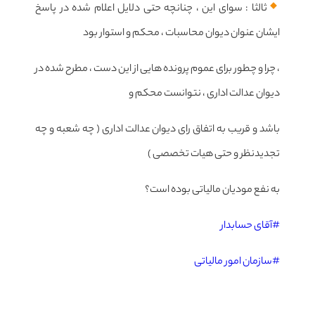
ثالثا : سوای این ، چنانچه حتی دلایل اعلام شده در پاسخ
ایشان عنوان دیوان محاسبات ، محکم و استوار بود
، چرا و چطور برای عموم پرونده هایی از این دست ، مطرح شده در
دیوان عدالت اداری ، نتوانست محکم و
باشد و قریب به اتفاق رای دیوان عدالت اداری ( چه شعبه و چه
تجدیدنظر و حتی هیات تخصصی )
به نفع مودیان مالیاتی بوده است؟
#آقای حسابدار
#سازمان امور مالیاتی