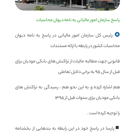
پاسخ سازمان امور مالیاتی به نامه دیوان محاسبات
رئیس کل سازمان امور مالیاتی در پاسخ به نامه دیوان
محاسبات کشور در رابطه با ارائه مستندات
قانونی جهت مطالبه مالیات از تراکنش های بانکی مودیان برای
قبل از سال ۹۵ به برخی دلایل تعاملی
هم اشاره کرده و به این نحو هم ، رسیدگی به تراکنش های
بانکی مودیان برای سنوات قبل از ۱۳۹۵
را توجیه کرده است .
پارسا در پاسخ خود در این رابطه به بندهایی از بخشنامه