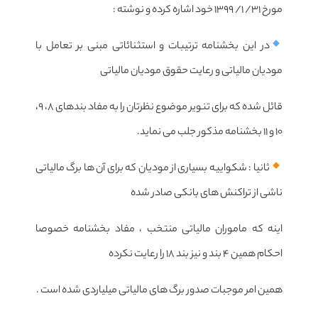
مورخ ۳۱/ ۱/ ۱۳۹۹ خود اشاره کرده و نوشته :
در این بخشنامه ترتیبات و استثنائاتی مبنی بر تعامل با
مودیان مالیاتی و رعایت حقوق مودیان مالیاتی
قائل شده که برای تنویر موضوع نظرتان را به مفاد بندهای ۸، ۹،
۱۰ و ۱۱ بخشنامه مذکور جلب می نماید.
ثانیا : شکواییه بسیاری از مودیان که برای آن ها برگ مالیاتی
ناشی از تراکنش های بانکی صادر شده
اینه که ماموران مالیاتی منتخب ، مفاد بخشنامه خصوصا
احکام همین ۴ بند و نیز بند ۱۸ را رعایت نکرده
همین امر موجبات صدور برگ های مالیاتی میلیاردی شده است .