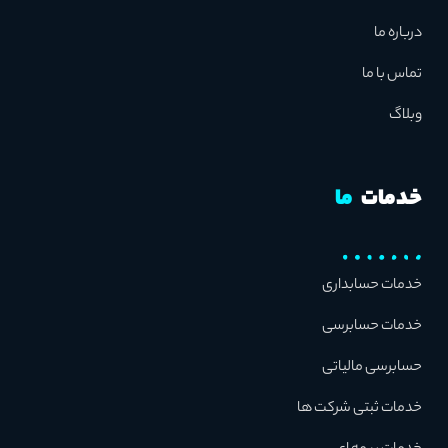
درباره ما
تماس با ما
وبلاگ
خدمات
ما
خدمات حسابداری
خدمات حسابرسی
حسابرسی مالیاتی
خدمات ثبتی شرکت ها