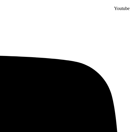
Youtube