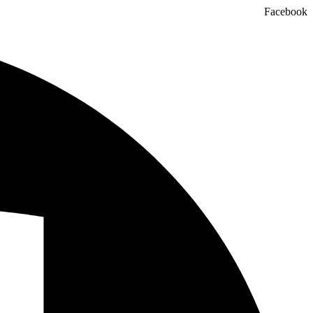
Facebook