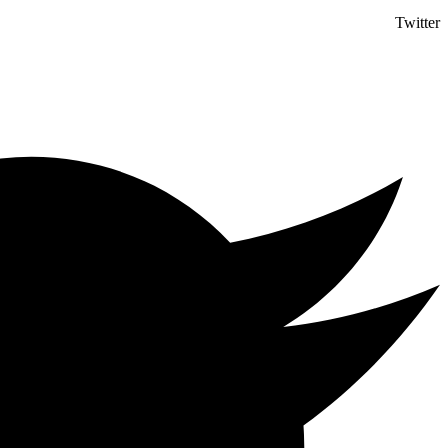
Twitter