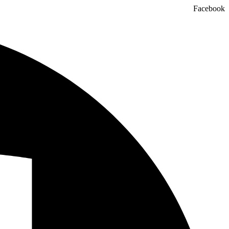
Facebook