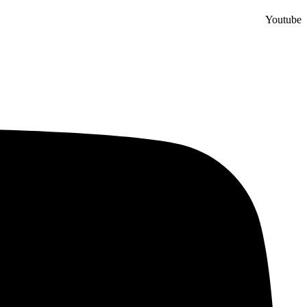
Youtube