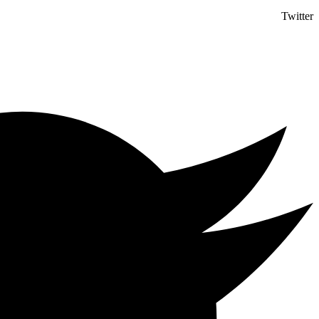
Twitter