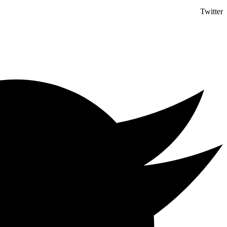
Twitter