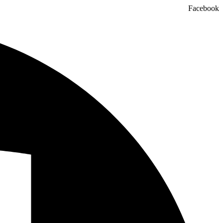
Facebook