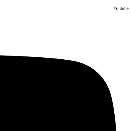
Youtube