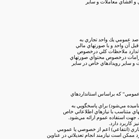
‌ و افشاي‌ معاملات‌ و ساير
ل‌ آن‌ واحد و با صورتهاي‌ مالي‌
ستاندارد ملاحظات‌ كلي‌ درخصوص‌
 الزامات‌ درخصوص‌ محتواي‌ صورتهاي‌
ت‌ و ساير رويدادهاي‌ خاص‌ در ساير
اي‌ متناسب‌ با نيازهاي‌ اطلاعاتي‌ خاص
، جهت‌ استفاده‌ عموم‌ ارائه‌ مي‌شود.
يز كاربرد دارد.
د ممكن‌ است‌ نيازمند انجام‌ تعديلاتي‌ در عناوين‌