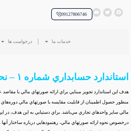
09127806746
خدمات ما
درخواست ها
استاندارد حسابداري‌ شماره‌ ۱ – نحوه‌ ارائه‌ صورتهاي‌ مالي
هدف‌ اين‌ استاندارد تجويز مبنايي‌ براي‌ ارائه‌ صورتهاي‌ مالي‌ با مقاصد 
منظور حصول‌ اطمينان‌ از قابليت‌ مقايسه‌ با صورتهاي‌ مالي‌ دوره‌هاي‌ ق
مالي‌ ساير واحدهاي‌ تجاري‌ مي‌باشد. براي‌ دستيابي‌ به‌ اين‌ هدف‌، در اي
درخصوص‌ نحوه‌ ارائه‌ صورتهاي‌ مالي‌، رهنمودهايي‌ درباره‌ ساختار آنها