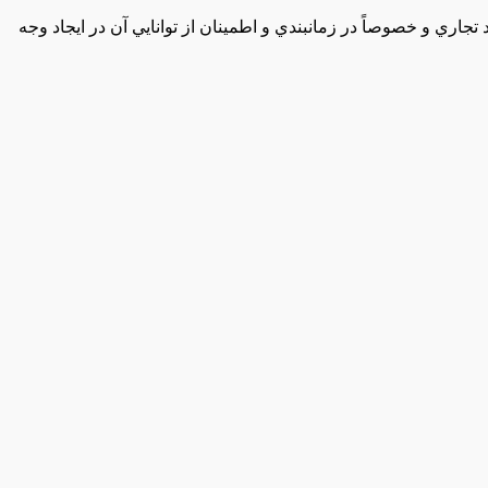
تجاري‌ و خصوصاً در زمانبندي‌ و اطمينان‌ از توانايي‌ آن‌ در ايجاد وجه‌