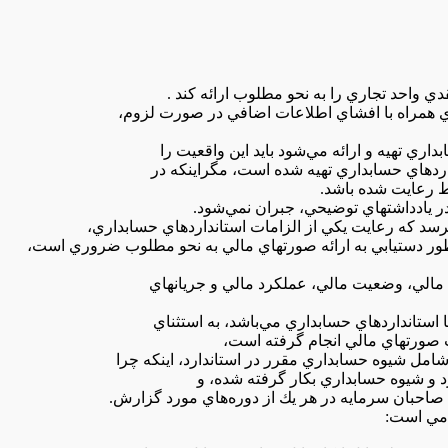
ي‌ همراه‌ با افشاي‌ اطلاعات‌ اضافي‌ در صورت‌ لزوم‌،
ردهاي‌ حسابداري‌ تهيه‌ شده‌ است‌، مگراينكه‌ در
ط‌ رعايت‌ شده‌ باشد.
نظور دستيابي‌ به‌ ارائه‌ صورتهاي‌ مالي‌ به نحو مطلوب‌ ضروري‌ است‌،
الي‌، وضعيت‌ مالي‌، عملكرد مالي‌ و جريانهاي‌
ا استانداردهاي‌ حسابداري‌ مي‌باشد، به استثناي‌
 صورتهاي‌ مالي‌ انجام‌ گرفته‌ است‌،
شامل‌ شيوه‌ حسابداري‌ مقرر در استاندارد، اينكه‌ چرا
 و شيوه‌ حسابداري‌ بكار گرفته‌ شده‌، و
 صاحبان‌ سرمايه‌ در هر يك‌ از دوره‌هاي‌ مورد گزارش‌.