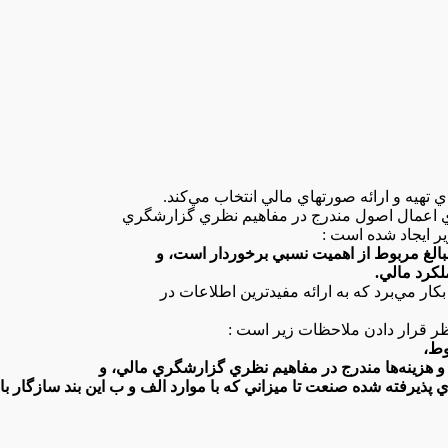
‌ اعمال‌ اصول‌ مندرج‌ در مفاهيم‌ نظري‌ گزارشگري‌
زیر ايجاد شده‌ است :
 مبالغ‌ مربوط‌ از اهميت‌ نسبي‌ برخوردار است‌، و
لكرد مالي‌.
ظر قرار دادن‌ ملاحظات‌ زير است‌ :
ط‌،
ا و هزينه‌ها مندرج‌ در مفاهيم‌ نظري‌ گزارشگري‌ مالي، و
پذيرفته‌ شده‌ صنعت‌ تا ميزاني‌ كه‌ با موارد الف‌ و ب‌ اين‌ بند سازگار با