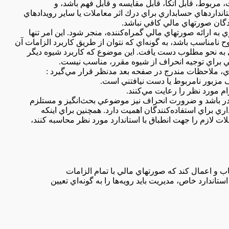
 مربوط‌، قابل‌ اتكا، قابل‌ مقايسه‌ و قابل‌ فهم‌ باشد، و
انداردهاي‌ حسابداري‌ براي‌ درك‌ اثر معاملات‌ يا ساير رويدادهاي‌
ان‌ صورتهاي‌ مالي‌ كافي‌ نباشد.
امناسب‌ باشد، به گونه‌اي‌ كه‌ نتوان‌ از طريق‌ كاربرد الزامات‌ آن‌
ي‌ به نحو مطلوب‌ دست‌ يافت‌. اين‌ موضوع‌ كه‌ كاربرد شيوه‌ ديگر
ي‌ براي‌ توجيه‌ انحراف‌ از شيوه‌ مقرر، مناسب‌ نيست‌.
 مزبور نامربوط‌ يا دست‌ نيافتني‌ است‌.
ام‌ مورد نظر را رعايت‌ مي‌كنند.
ي‌ براي‌ استفاده‌كنندگان‌ اهميت‌ دارد. همچنين‌ براي‌ اينكه‌
ات‌ لازم‌ را جهت‌ انطباق‌ با استاندارد مورد نظر محاسبه‌ كنند،
ندارد خاص‌، مديريت‌ بايد رويه‌ها را به گونه‌اي‌ تعيين‌