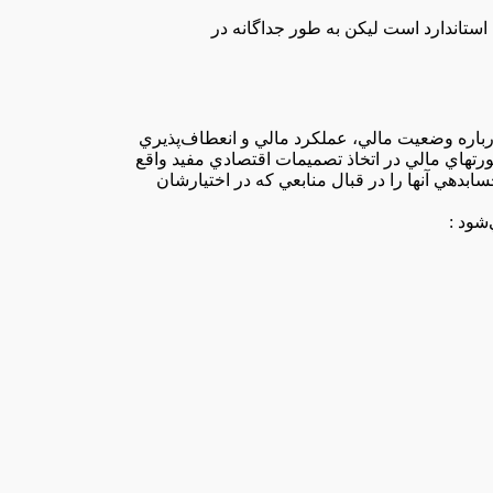
رتهاي‌ مالي‌ در اتخاذ تصميمات‌ اقتصادي‌ مفيد واقع‌
بدهي‌ آنها را در قبال‌ منابعي‌ كه‌ در اختيارشان‌
‌شود :