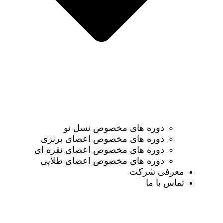
دوره های مخصوص نسل نو
دوره های مخصوص اعضای برنزی
دوره های مخصوص اعضای نقره ای
دوره های مخصوص اعضای طلایی
معرفی شرکت
تماس با ما