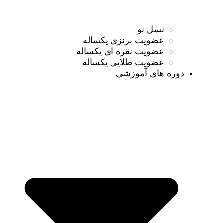
نسل نو
عضویت برنزی یکساله
عضویت نقره ای یکساله
عضویت طلایی یکساله
دوره های آموزشی