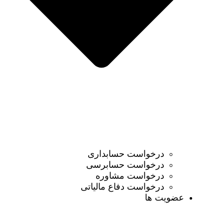
درخواست حسابداری
درخواست حسابرسی
درخواست مشاوره
درخواست دفاع مالیاتی
عضویت ها