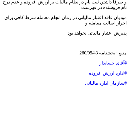
و صرفا داشتن ثبت نام در نظام مالیات بر ارزش افزوده و عدم درج
نام فروشنده در فهرست
مودیان فاقد اعتبار مالیاتی در زمان انجام معامله شرط کافی برای
احراز اصالت معامله و
پذیرش اعتبار مالیاتی نخواهد بود.
منبع : بخشنامه 260/95/43
#آقای حسابدار
#اداره ارزش افزوده
#سازمان اداره مالیاتی