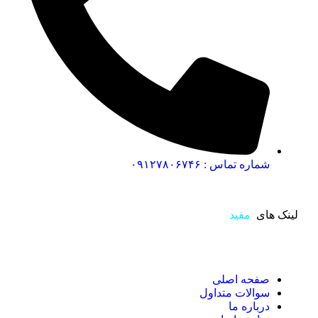
شماره تماس : ۰۹۱۲۷۸۰۶۷۴۶
لینک های
مفید
صفحه اصلی
سوالات متداول
درباره ما