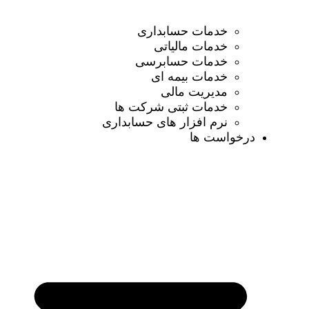
خدمات حسابداری
خدمات مالیاتی
خدمات حسابرسی
خدمات بیمه ای
مدیریت مالی
خدمات ثبتی شرکت ها
نرم افزار های حسابداری
درخواست ها