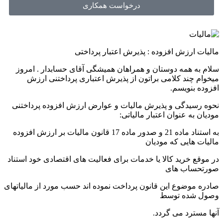
درخواست همکاری
مالیات ارزش افزوده : پذیرش اعتبار پرداختی
سلام به همه دوستان و همراهان همیشگی آقای حسابدار . امروز
میخوام چند کلامی براتون از پذیرش اعتباری پرداختنی ارزش
افزوده بنویسم.
نحوه رسیدگی و پذیرش مالیات و عوارض ارزش افزوده پرداختنی
مودیان به عنوان اعتبار مالیاتی:
به استناد ماده 21 و صدور ماده 17 قانون مالیات بر ارزش افزوده
مالیات هایی که مودیان
در موقع خرید کالا یا خدمات برای فعالیت های اقتصادی خود استناد
صورتحساب های
صادره موضوع این قانون پرداخت نموده اند حسب مورد از مالیاتهای
وصول شده توسط
آنها مسترد می گردد.