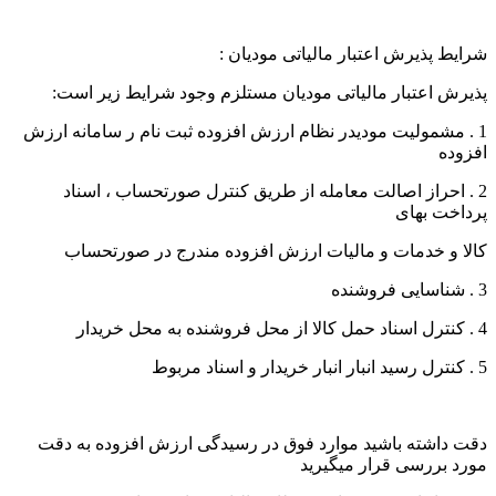
شرایط پذیرش اعتبار مالیاتی مودیان :
پذیرش اعتبار مالیاتی مودیان مستلزم وجود شرایط زیر است:
1 . مشمولیت مودیدر نظام ارزش افزوده ثبت نام ر سامانه ارزش
افزوده
2 . احراز اصالت معامله از طریق کنترل صورتحساب ، اسناد
پرداخت بهای
کالا و خدمات و مالیات ارزش افزوده مندرج در صورتحساب
3 . شناسایی فروشنده
4 . کنترل اسناد حمل کالا از محل فروشنده به محل خریدار
5 . کنترل رسید انبار انبار خریدار و اسناد مربوط
دقت داشته باشید موارد فوق در رسیدگی ارزش افزوده به دقت
مورد بررسی قرار میگیرید