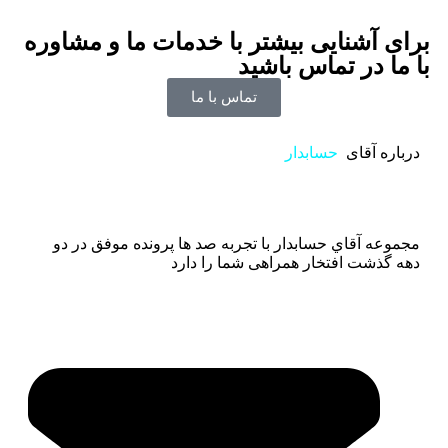
برای آشنایی بیشتر با خدمات ما و مشاوره
با ما در تماس باشید
تماس با ما
درباره آقای
حسابدار
مجموعه آقاي حسابدار با تجربه صد ها پرونده موفق در دو
دهه گذشت افتخار همراهی شما را دارد